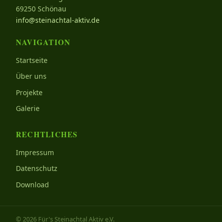
69250 Schönau
info@steinachtal-aktiv.de
NAVIGATION
Startseite
Über uns
Projekte
Galerie
RECHTLICHES
Impressum
Datenschutz
Download
© 2026 Für's Steinachtal Aktiv e.V.