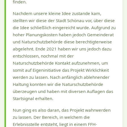
finden.
Nachdem unsere kleine Idee zustande kam,
stellten wir diese der Stadt Schönau vor, über diese
die Idee schließlich eingereicht wurde. Aufgrund zu
hoher Planungskosten haben jedoch Gemeinderat
und Naturschutzbehörde diese berechtigterweise
abgelehnt. Ende 2021 haben wir uns jedoch dazu
entschlossen, nochmal mit der
Naturschutzbehörde Kontakt aufzunehmen, um
somit auf Eigeninitiative das Projekt Wirklichkeit
werden zu lassen. Nach anfänglich ablehnender
Haltung konnten wir die Naturschutzbehörde
überzeugen und haben mit diversen Auflagen das
Startsignal erhalten.
Nun ging es also daran, das Projekt wahrwerden
zu lassen. Der Bereich, in welchem die
Erlebnisstelle entsteht, liegt in einem FFH-