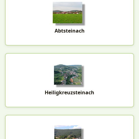
Abtsteinach
Heiligkreuzsteinach