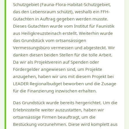
Schutzgebiet (Fauna-Flora-Habitat-Schutzgebiet,
das den Lebensraum schützt), weshalb ein FFH-
Gutachten in Auftrag gegeben werden musste.
Dieses Gutachten wurde vom Institut für Faunistik
aus Heiligkreuzsteinach erstellt. Weiterhin wurde
das Grundstück vom ortsansässigen
Vermessungsbüro vermessen und abgesteckt. Wir
danken diesen beiden Stellen für die tolle Arbeit.
Da wir als Projektverein auf Spenden oder
Fördergelder angewiesen sind, um Projekte
anzugehen, haben wir uns mit diesem Projekt bei
LEADER Regionalbudget beworben und die Zusage
für die Finanzierung inzwischen erhalten.
Das Grundstück wurde bereits hergerichtet. Um die
Erlebnisstelle weiter auszustatten, haben wir
ortsansässige Firmen beauftragt, um die
Bestückung vorzunehmen. Diese wird komplett aus