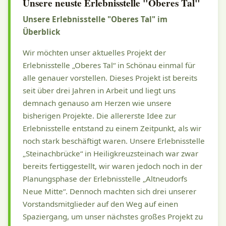
Unsere neuste Erlebnisstelle "Oberes Tal"
Unsere Erlebnisstelle "Oberes Tal" im
Überblick
Wir möchten unser aktuelles Projekt der
Erlebnisstelle „Oberes Tal“ in Schönau einmal für
alle genauer vorstellen. Dieses Projekt ist bereits
seit über drei Jahren in Arbeit und liegt uns
demnach genauso am Herzen wie unsere
bisherigen Projekte. Die allererste Idee zur
Erlebnisstelle entstand zu einem Zeitpunkt, als wir
noch stark beschäftigt waren. Unsere Erlebnisstelle
„Steinachbrücke“ in Heiligkreuzsteinach war zwar
bereits fertiggestellt, wir waren jedoch noch in der
Planungsphase der Erlebnisstelle „Altneudorfs
Neue Mitte“. Dennoch machten sich drei unserer
Vorstandsmitglieder auf den Weg auf einen
Spaziergang, um unser nächstes großes Projekt zu