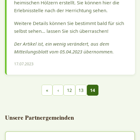
heimischen Hölzern erstellt. Sie können hier die
Erlebnisstelle nach der Herrichtung sehen.
Weitere Details können Sie bestimmt bald für sich
selbst sehen… lassen Sie sich überraschen!
Der Artikel ist, ein wenig verändert, aus dem
Mitteilungsblatt vom 05.04.2023 übernommen.
17.07.2023
«
‹
12
13
14
Unsere Partnergemeinden