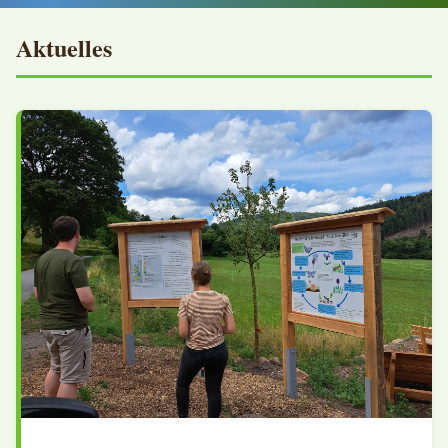
Aktuelles