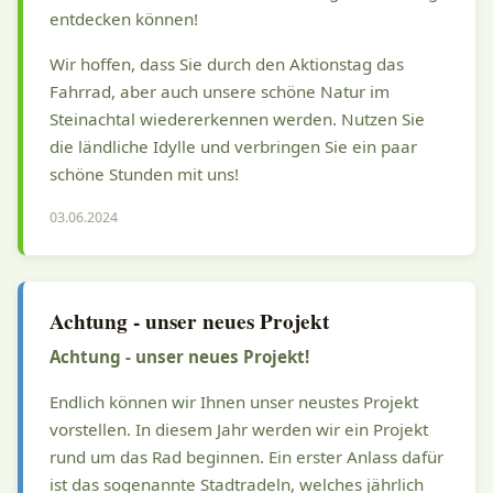
entdecken können!
Wir hoffen, dass Sie durch den Aktionstag das
Fahrrad, aber auch unsere schöne Natur im
Steinachtal wiedererkennen werden. Nutzen Sie
die ländliche Idylle und verbringen Sie ein paar
schöne Stunden mit uns!
03.06.2024
Achtung - unser neues Projekt
Achtung - unser neues Projekt!
Endlich können wir Ihnen unser neustes Projekt
vorstellen. In diesem Jahr werden wir ein Projekt
rund um das Rad beginnen. Ein erster Anlass dafür
ist das sogenannte Stadtradeln, welches jährlich