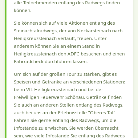
alle Teilnehmenden entlang des Radwegs finden
können.
Sie können sich auf viele Aktionen entlang des
Steinachtalradwegs, der von Neckarsteinach nach
Heiligkreuzsteinach verläuft, freuen. Unter
anderem können Sie an einem Stand in
Heiligkreuzsteinach den ADFC besuchen und einen
Fahrradcheck durchführen lassen.
Um sich auf der großen Tour zu stärken, gibt es
Speisen und Getränke an verschiedenen Stationen:
beim VfL Heiligkreuzsteinach und bei der
Freiwilligen Feuerwehr Schönau. Getränke finden
Sie auch an anderen Stellen entlang des Radwegs,
auch bei uns an der Erlebnisstelle "Oberes Tal".
Fahren Sie gerne entlang des Radwegs, um die
Infostände zu erwischen. Sie werden überrascht
sein, wie viele Infostände Sie entlang des Radwegs