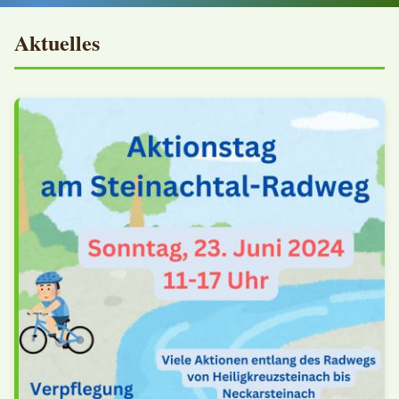
Aktuelles