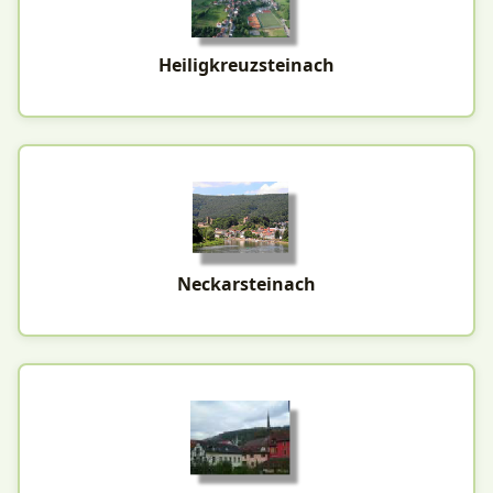
Heiligkreuzsteinach
Neckarsteinach