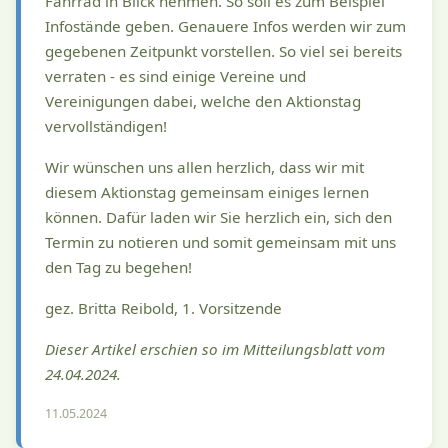
Fahrrad in Blick nehmen. So soll es zum Beispiel
Infostände geben. Genauere Infos werden wir zum
gegebenen Zeitpunkt vorstellen. So viel sei bereits
verraten - es sind einige Vereine und
Vereinigungen dabei, welche den Aktionstag
vervollständigen!
Wir wünschen uns allen herzlich, dass wir mit
diesem Aktionstag gemeinsam einiges lernen
können. Dafür laden wir Sie herzlich ein, sich den
Termin zu notieren und somit gemeinsam mit uns
den Tag zu begehen!
gez. Britta Reibold, 1. Vorsitzende
Dieser Artikel erschien so im Mitteilungsblatt vom
24.04.2024.
11.05.2024