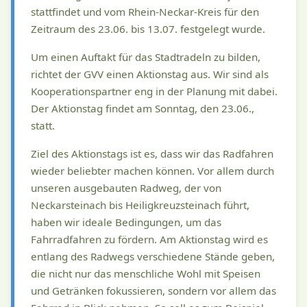
stattfindet und vom Rhein-Neckar-Kreis für den
Zeitraum des 23.06. bis 13.07. festgelegt wurde.
Um einen Auftakt für das Stadtradeln zu bilden,
richtet der GVV einen Aktionstag aus. Wir sind als
Kooperationspartner eng in der Planung mit dabei.
Der Aktionstag findet am Sonntag, den 23.06.,
statt.
Ziel des Aktionstags ist es, dass wir das Radfahren
wieder beliebter machen können. Vor allem durch
unseren ausgebauten Radweg, der von
Neckarsteinach bis Heiligkreuzsteinach führt,
haben wir ideale Bedingungen, um das
Fahrradfahren zu fördern. Am Aktionstag wird es
entlang des Radwegs verschiedene Stände geben,
die nicht nur das menschliche Wohl mit Speisen
und Getränken fokussieren, sondern vor allem das