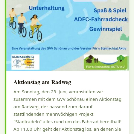
Aktionstag am Radweg
Am Sonntag, den 23. Juni, veranstalten wir
zusammen mit dem GVV Schönau einen Aktionstag
am Radweg, der passend zum darauf
stattfindenden mehrwöchigen Projekt
"Stadtradeln" alles rund um das Fahrrad bereithält!
Ab 11.00 Uhr geht der Aktionstag los, an denen Sie