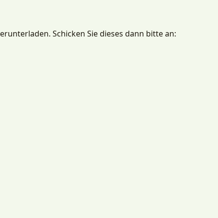
erunterladen. Schicken Sie dieses dann bitte an: