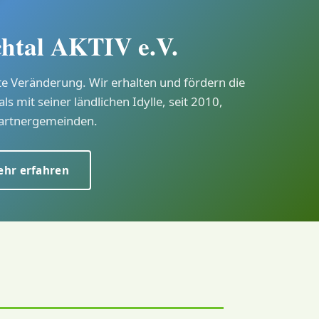
chtal AKTIV e.V.
te Veränderung. Wir erhalten und fördern die
als mit seiner ländlichen Idylle, seit 2010,
artnergemeinden.
hr erfahren