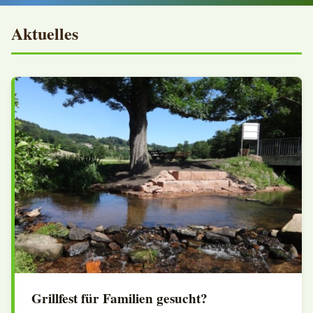
Aktuelles
Grillfest für Familien gesucht?