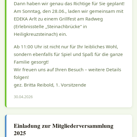
Dann haben wir genau das Richtige für Sie geplant!
Am Sonntag, den 28.06., laden wir gemeinsam mit
EDEKA Arlt zu einem Grillfest am Radweg
(Erlebnisstelle „Steinachbrücke“ in
Heiligkreuzsteinach) ein.
Ab 11:00 Uhr ist nicht nur für Ihr leibliches Wohl,
sondern ebenfalls für Spiel und Spaß für die ganze
Familie gesorgt!
Wir freuen uns auf Ihren Besuch – weitere Details
folgen!
gez. Britta Reibold, 1. Vorsitzende
30.04.2026
Einladung zur Mitgliederversammlung
2025