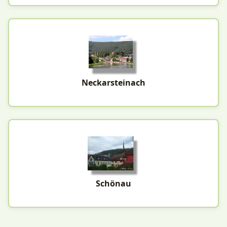
Neckarsteinach
Schönau