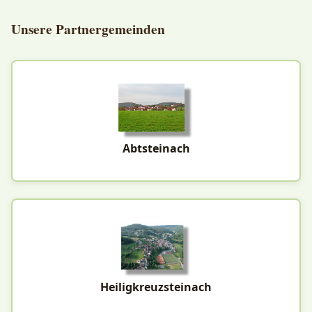
Unsere Partnergemeinden
Abtsteinach
Heiligkreuzsteinach