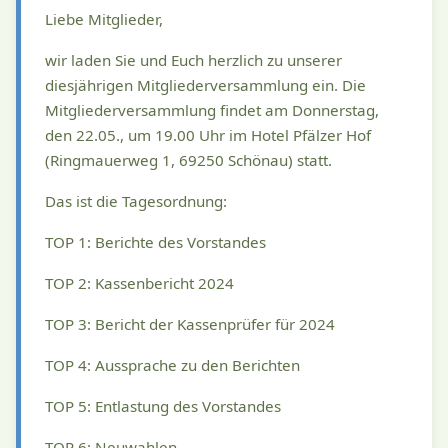
Liebe Mitglieder,
wir laden Sie und Euch herzlich zu unserer
diesjährigen Mitgliederversammlung ein. Die
Mitgliederversammlung findet am Donnerstag,
den 22.05., um 19.00 Uhr im Hotel Pfälzer Hof
(Ringmauerweg 1, 69250 Schönau) statt.
Das ist die Tagesordnung:
TOP 1: Berichte des Vorstandes
TOP 2: Kassenbericht 2024
TOP 3: Bericht der Kassenprüfer für 2024
TOP 4: Aussprache zu den Berichten
TOP 5: Entlastung des Vorstandes
TOP 6: Neuwahlen