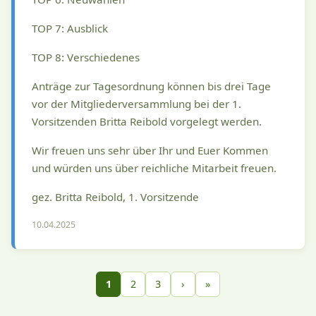
TOP 7: Ausblick
TOP 8: Verschiedenes
Anträge zur Tagesordnung können bis drei Tage
vor der Mitgliederversammlung bei der 1.
Vorsitzenden Britta Reibold vorgelegt werden.
Wir freuen uns sehr über Ihr und Euer Kommen
und würden uns über reichliche Mitarbeit freuen.
gez. Britta Reibold, 1. Vorsitzende
10.04.2025
1
2
3
›
»