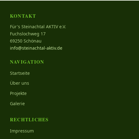
KONTAKT
Für's Steinachtal AKTIV e.V.
Fuchslochweg 17
69250 Schönau
info@steinachtal-aktiv.de
NAVIGATION
Startseite
Über uns
Projekte
Galerie
RECHTLICHES
Impressum